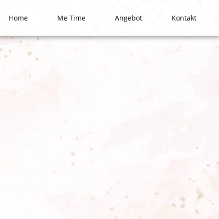
Home
Me Time
Angebot
Kontakt